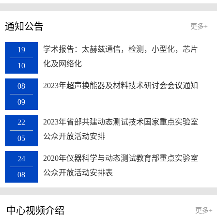
通知公告
更多+
学术报告：太赫兹通信，检测，小型化，芯片
19
化及网络化
10
2023年超声换能器及材料技术研讨会会议通知
08
09
2023年省部共建动态测试技术国家重点实验室
22
公众开放活动安排
05
2020年仪器科学与动态测试教育部重点实验室
24
公众开放活动安排表
08
中心视频介绍
更多+