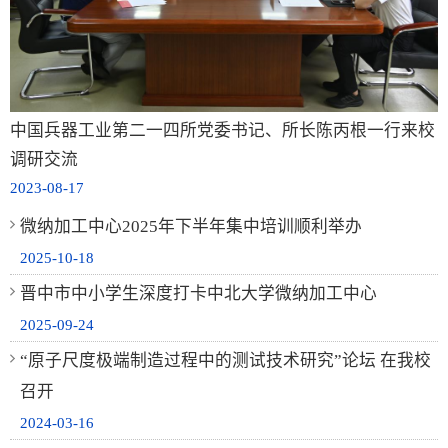
中国兵器工业第二一四所党委书记、所长陈丙根一行来校
调研交流
2023-08-17
微纳加工中心2025年下半年集中培训顺利举办
2025-10-18
晋中市中小学生深度打卡中北大学微纳加工中心
2025-09-24
“原子尺度极端制造过程中的测试技术研究”论坛 在我校
召开
2024-03-16