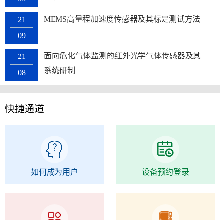
MEMS高量程加速度传感器及其标定测试方法
21
09
面向危化气体监测的红外光学气体传感器及其
21
系统研制
08
快捷通道
如何成为用户
设备预约登录