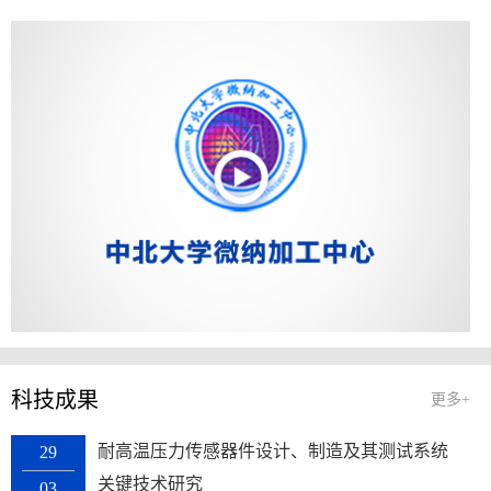
科技成果
更多+
耐高温压力传感器件设计、制造及其测试系统
29
关键技术研究
03