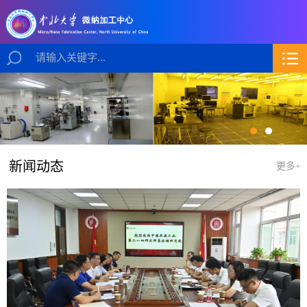
新闻动态
更多+